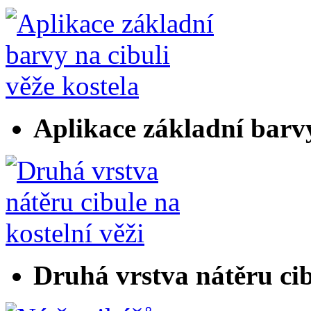
Aplikace základní barvy
Druhá vrstva nátěru cib