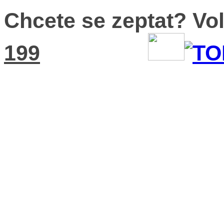
Chcete se zeptat? Vo
199