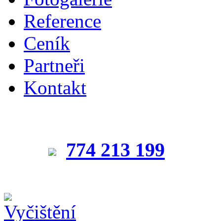
Reference
Ceník
Partneři
Kontakt
774 213 199